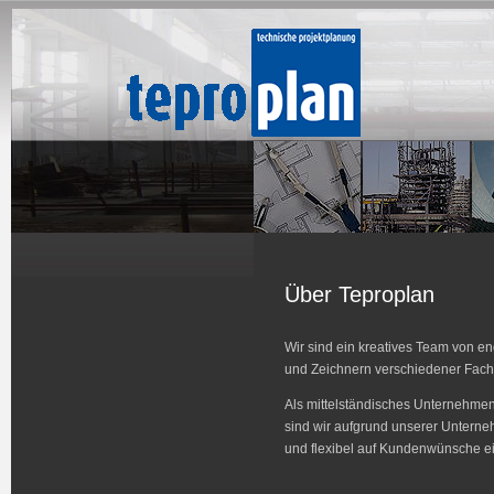
Über Teproplan
Wir sind ein kreatives Team von e
und Zeichnern verschiedener Fach
Als mittelständisches Unternehmen
sind wir aufgrund unserer Unterneh
und flexibel auf Kundenwünsche e